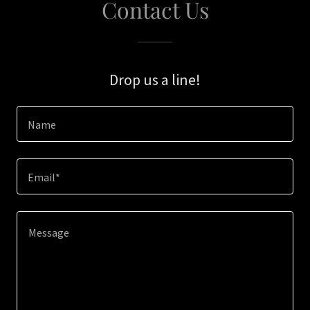
Contact Us
Drop us a line!
Name
Email*